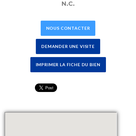
N.C.
NOUS CONTACTER
DEMANDER UNE VISITE
IMPRIMER LA FICHE DU BIEN