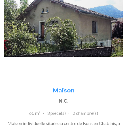
Maison
N.C.
60 m²
3 pièce(s)
2 chambre(s)
Maison individuelle située au centre de Bons en Chablais, à