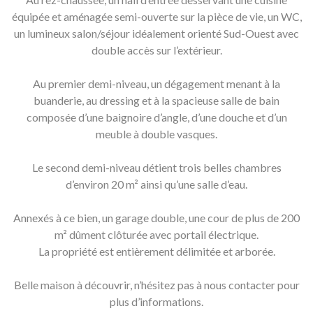
équipée et aménagée semi-ouverte sur la pièce de vie, un WC,
un lumineux salon/séjour idéalement orienté Sud-Ouest avec
double accès sur l’extérieur.
Au premier demi-niveau, un dégagement menant à la
buanderie, au dressing et à la spacieuse salle de bain
composée d’une baignoire d’angle, d’une douche et d’un
meuble à double vasques.
Le second demi-niveau détient trois belles chambres
d’environ 20 m² ainsi qu’une salle d’eau.
Annexés à ce bien, un garage double, une cour de plus de 200
m² dûment clôturée avec portail électrique.
La propriété est entièrement délimitée et arborée.
Belle maison à découvrir, n’hésitez pas à nous contacter pour
plus d’informations.