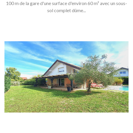
100 m de la gare d'une surface d'environ 60 m² avec un sous-
sol complet dûme...