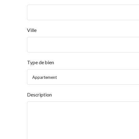
Ville
Type de bien
Appartement
Description