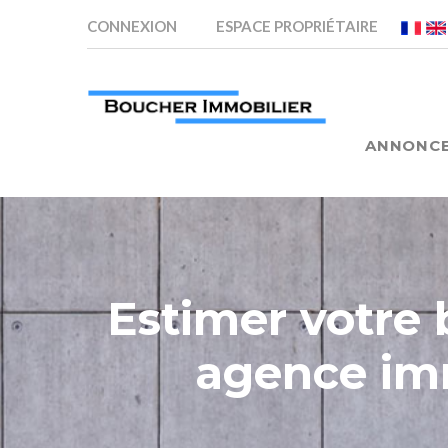
CONNEXION
ESPACE PROPRIÉTAIRE
ANNONC
Estimer votr
agence im