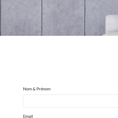
Nom & Prénom
Email