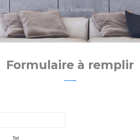
Accueil
Estimation
Formulaire à remplir
Tel