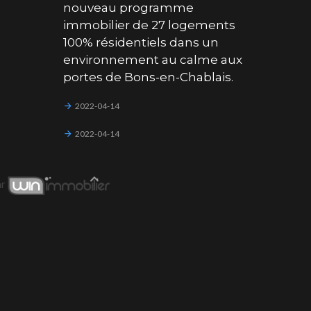
nouveau programme
immobilier de 27 logements
100% résidentiels dans un
environnement au calme aux
portes de Bons-en-Chablais.
2022-04-14
2022-04-14
ar