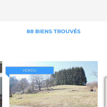
88 BIENS TROUVÉS
VENDU