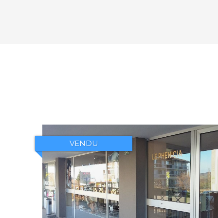
VENDU