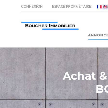
CONNEXION
ESPACE PROPRIÉTAIRE
ANNONC
Achat 
B