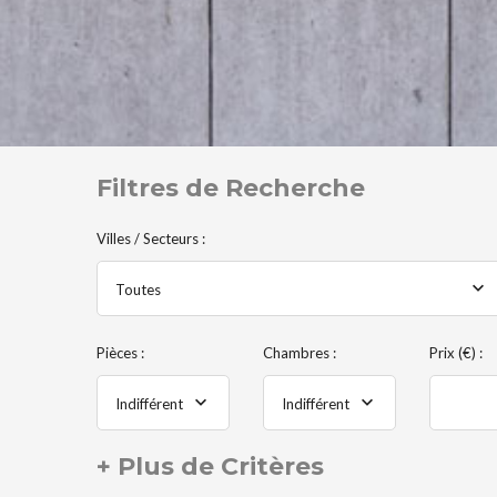
Filtres de Recherche
Villes / Secteurs :
Toutes
Pièces :
Chambres :
Prix (€) :
Indifférent
Indifférent
+ Plus de Critères