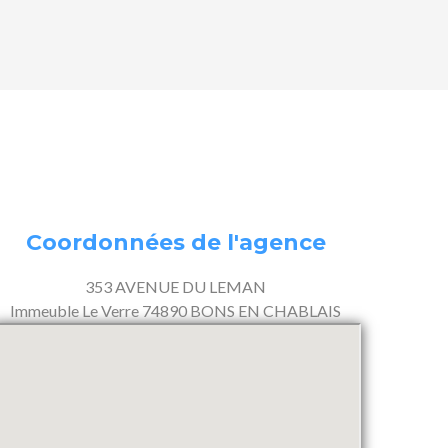
Coordonnées de l'agence
353 AVENUE DU LEMAN
Immeuble Le Verre 74890 BONS EN CHABLAIS