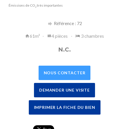
Émissions de CO
très importantes
2
Référence : 72
61m²
4 pièces
3 chambres
N.C.
NOUS CONTACTER
DEMANDER UNE VISITE
IMPRIMER LA FICHE DU BIEN