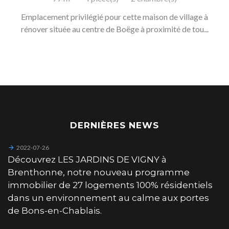
Emplacement privilégié pour cette maison de village à
rénover située au centre de Boëge à proximité de tou...
DERNIÈRES NEWS
2022-07-26
Découvrez LES JARDINS DE VIGNY à
Brenthonne, notre nouveau programme
immobilier de 27 logements 100% résidentiels
dans un environnement au calme aux portes
de Bons-en-Chablais.