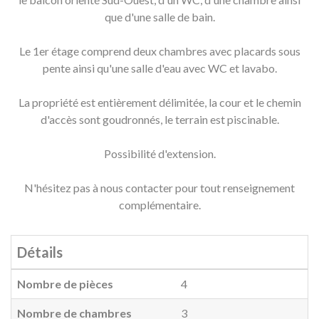
que d'une salle de bain.
Le 1er étage comprend deux chambres avec placards sous
pente ainsi qu'une salle d'eau avec WC et lavabo.
La propriété est entièrement délimitée, la cour et le chemin
d'accès sont goudronnés, le terrain est piscinable.
Possibilité d'extension.
N'hésitez pas à nous contacter pour tout renseignement
complémentaire.
Détails
Nombre de pièces
4
Nombre de chambres
3