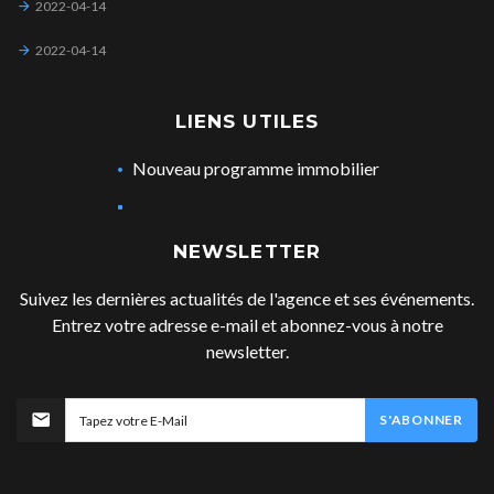
2022-04-14
2022-04-14
LIENS UTILES
Nouveau programme immobilier
NEWSLETTER
Suivez les dernières actualités de l'agence et ses événements.
Entrez votre adresse e-mail et abonnez-vous à notre
newsletter.
S'ABONNER