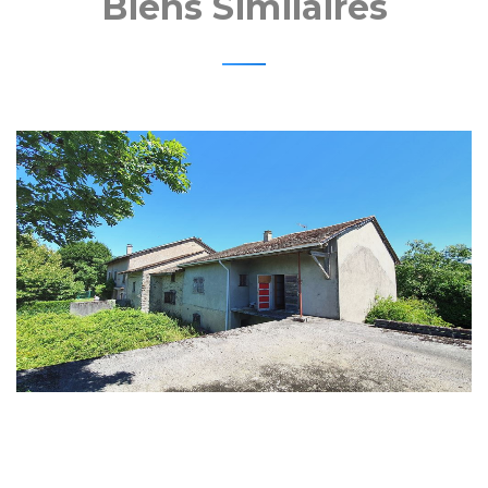
Biens Similaires