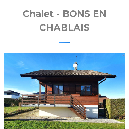
MOBIL
Chalet - BONS EN
CHABLAIS