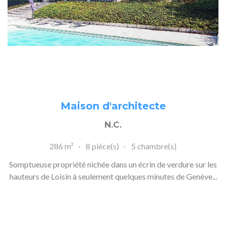
Maison d'architecte
N.C.
286 m²
8 pièce(s)
5 chambre(s)
Somptueuse propriété nichée dans un écrin de verdure sur les
hauteurs de Loisin à seulement quelques minutes de Genève...