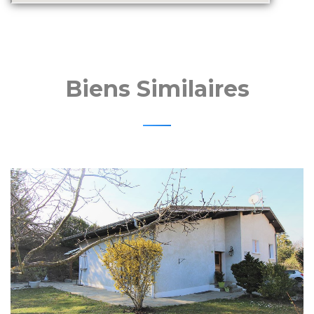
Biens Similaires