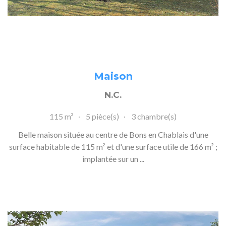
Maison
N.C.
115 m²
5 pièce(s)
3 chambre(s)
Belle maison située au centre de Bons en Chablais d'une
surface habitable de 115 m² et d'une surface utile de 166 m² ;
implantée sur un ...