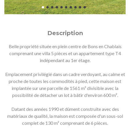
Description
Belle propriété située en plein centre de Bons en Chablais
comprenant une villa 5 pièces et un appartement type T4
indépendant au 1er étage.
Emplacement privilégié dans un cadre verdoyant, au calme et
proche de toutes les commodités à pied, cette maison est
implantée sur une parcelle de 1561 m² divisible avec la
possibilité de détacher un lot à bâtir d'environ 600 m².
Datant des années 1990 et dûment construite avec des
matériaux de qualité, la maison est composée d'un sous-sol
complet de 130 m² comprenant de 6 pièces.