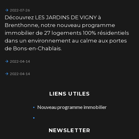
2022-07-26
Découvrez LES JARDINS DE VIGNY à
Brenthonne, notre nouveau programme
immobilier de 27 logements 100% résidentiels
dans un environnement au calme aux portes
de Bons-en-Chablais.
2022-04-14
2022-04-14
LIENS UTILES
Nouveau programme immobilier
NEWSLETTER