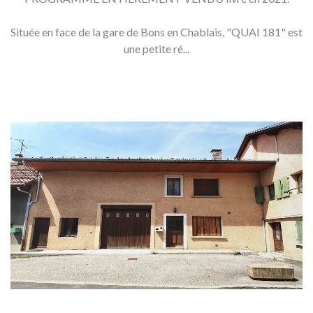
Située en face de la gare de Bons en Chablais, "QUAI 181" est
une petite ré...