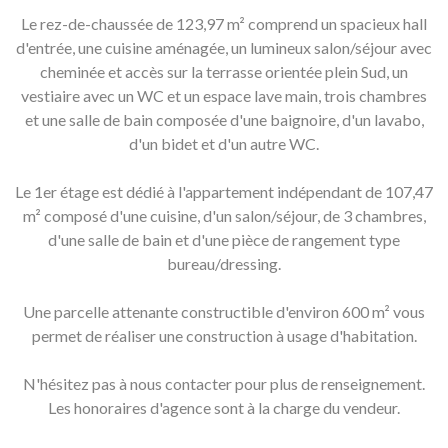
Le rez-de-chaussée de 123,97 m² comprend un spacieux hall
d'entrée, une cuisine aménagée, un lumineux salon/séjour avec
cheminée et accès sur la terrasse orientée plein Sud, un
vestiaire avec un WC et un espace lave main, trois chambres
et une salle de bain composée d'une baignoire, d'un lavabo,
d'un bidet et d'un autre WC.
Le 1er étage est dédié à l'appartement indépendant de 107,47
m² composé d'une cuisine, d'un salon/séjour, de 3 chambres,
d'une salle de bain et d'une pièce de rangement type
bureau/dressing.
Une parcelle attenante constructible d'environ 600 m² vous
permet de réaliser une construction à usage d'habitation.
N'hésitez pas à nous contacter pour plus de renseignement.
Les honoraires d'agence sont à la charge du vendeur.