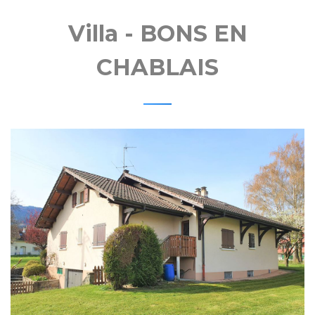
MOBIL
Villa - BONS EN
CHABLAIS