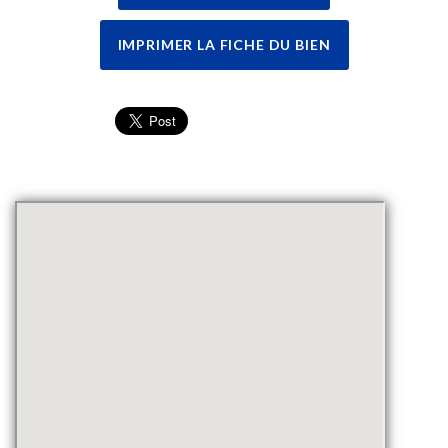
IMPRIMER LA FICHE DU BIEN