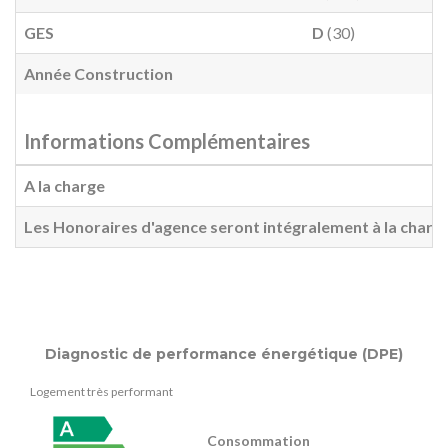
GES
D
(30)
Année Construction
Informations Complémentaires
A la charge
Les Honoraires d'agence seront intégralement à la charg
Diagnostic de performance énergétique (DPE)
Logement très performant
Consommation