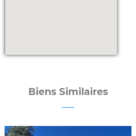
Biens Similaires