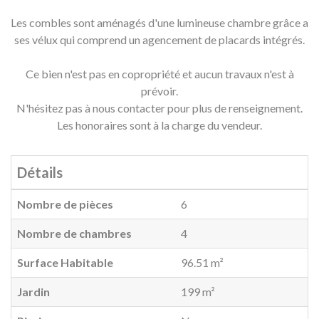
Les combles sont aménagés d'une lumineuse chambre grâce a
ses vélux qui comprend un agencement de placards intégrés.
Ce bien n'est pas en copropriété et aucun travaux n'est à
prévoir.
N'hésitez pas à nous contacter pour plus de renseignement.
Les honoraires sont à la charge du vendeur.
Détails
Nombre de pièces
6
Nombre de chambres
4
Surface Habitable
96.51 m²
Jardin
199 m²