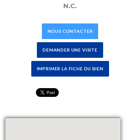
N.C.
NOUS CONTACTER
DEMANDER UNE VISITE
IMPRIMER LA FICHE DU BIEN