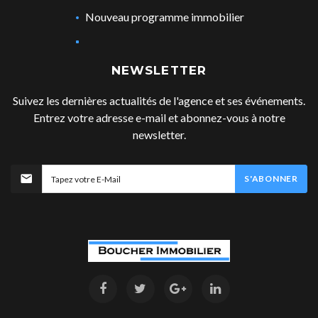
Nouveau programme immobilier
NEWSLETTER
Suivez les dernières actualités de l'agence et ses événements.
Entrez votre adresse e-mail et abonnez-vous à notre
newsletter.
S'ABONNER