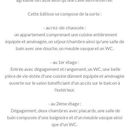
Cette bâtisse se compose de la sorte :
- au rez-de-chaussée :
un appartement comprenant une cuisine entièrement
équipée et aménagée, un séjour/chambre ainsi qu'une salle de
bain avec une douche, un meuble vasque et un WC.
- au 1er étage :
Entrée avec dégagement et rangement, un WC, une belle
pièce de vie dotée d'une cuisine dûment équipée et aménagée
ouverte sur le salon bénéficiant d'un accès sur le balcon à
l'extérieur.
- au 2ème étage :
Dégagement, deux chambres avec placards, une salle de
bain composée d'une baignoire et d'un meuble vasque ainsi
que d'un WC.