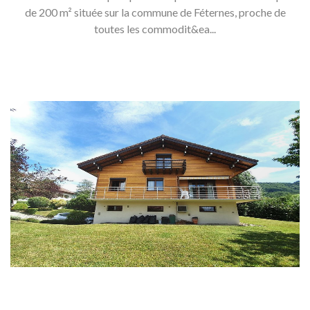
de 200 m² située sur la commune de Féternes, proche de
toutes les commodit&ea...