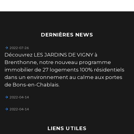
DERNIÈRES NEWS
2022-07-26
Découvrez LES JARDINS DE VIGNY à
Brenthonne, notre nouveau programme
immobilier de 27 logements 100% résidentiels
dans un environnement au calme aux portes
de Bons-en-Chablais.
2022-04-14
2022-04-14
LIENS UTILES