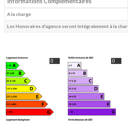
Informations Complémentaires
A la charge
Les Honoraires d'agence seront intégralement à la charg