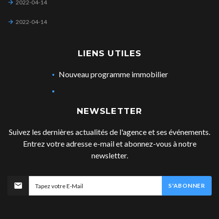
2022-04-14
2022-04-14
LIENS UTILES
Nouveau programme immobilier
NEWSLETTER
Suivez les dernières actualités de l'agence et ses événements.
Entrez votre adresse e-mail et abonnez-vous à notre
newsletter.
S'ABONNER