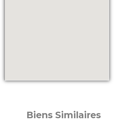
Biens Similaires