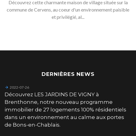
Découvrez cette charmante maison de village située sur la
commune de Cervens, au coeur d'un environnement paisible
et privilégié, al...
DERNIÈRES NEWS
2022-07-26
Découvrez LES JARDINS DE VIGNY à
Brenthonne, notre nouveau programme
immobilier de 27 logements 100% résidentiels
dans un environnement au calme aux portes
de Bons-en-Chablais.