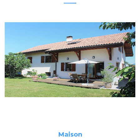
Maison