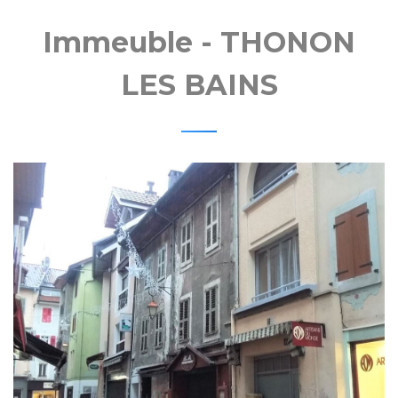
Immeuble - THONON
LES BAINS