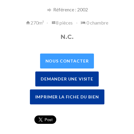
Référence : 2002
270m²
8 pièces
0 chambre
N.C.
NOUS CONTACTER
DEMANDER UNE VISITE
IMPRIMER LA FICHE DU BIEN