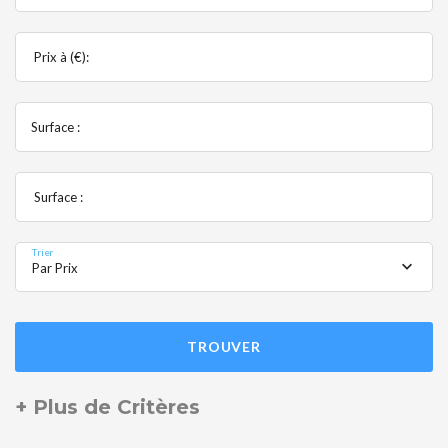
Prix à (€):
Surface :
Surface :
Trier
Par Prix
TROUVER
+ Plus de Critères