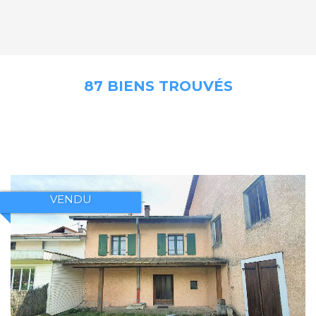
87 BIENS TROUVÉS
VENDU