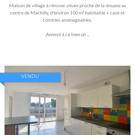
Maison de village à rénover située proche de la douane au
centre de Machilly, d'environ 100 m² habitable + cave et
combles aménageables.
Annexé à ce bien un ...
VENDU