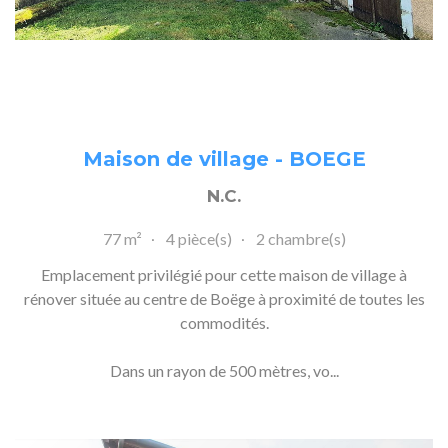
Maison de village - BOEGE
N.C.
77 m²
4 pièce(s)
2 chambre(s)
Emplacement privilégié pour cette maison de village à
rénover située au centre de Boëge à proximité de toutes les
commodités.
Dans un rayon de 500 mètres, vo...