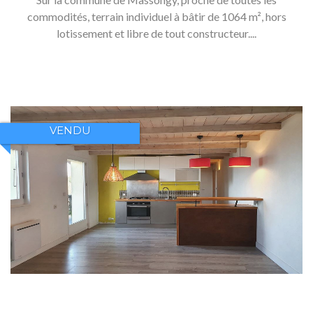
commodités, terrain individuel à bâtir de 1064 m², hors
lotissement et libre de tout constructeur....
VENDU