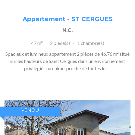
Appartement - ST CERGUES
N.C.
47 m²
2 pièce(s)
1 chambre(s)
Spacieux et lumineux appartement 2 pièces de 46,76 m² situé
sur les hauteurs de Saint Cergues dans un environnement
privilégié ; au calme, proche de toutes les ...
VENDU