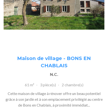
Maison de village - BONS EN
CHABLAIS
N.C.
61 m²
3 pièce(s)
2 chambre(s)
Cette maison de village à rénover offre un beau potentiel
grâce à son jardin et à son emplacement privilégié au centre
de Bons en Chablais, à proximité immédiat...