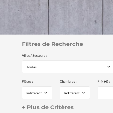
Filtres de Recherche
Villes / Secteurs :
Toutes
Pièces :
Chambres :
Prix (€) :
Indifférent
Indifférent
+ Plus de Critères