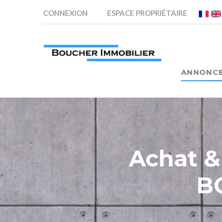
CONNEXION
ESPACE PROPRIÉTAIRE
ANNONC
Achat 
B