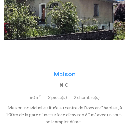
Maison
N.C.
60 m²
3 pièce(s)
2 chambre(s)
Maison individuelle située au centre de Bons en Chablais, à
100 m de la gare d'une surface d'environ 60 m² avec un sous-
sol complet dûme...