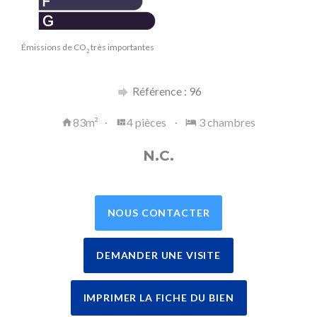
Émissions de CO
très importantes
2
Référence : 96
83m²
4 pièces
3 chambres
N.C.
NOUS CONTACTER
DEMANDER UNE VISITE
IMPRIMER LA FICHE DU BIEN