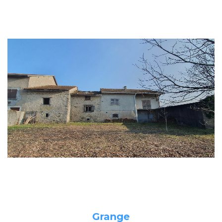
Grange