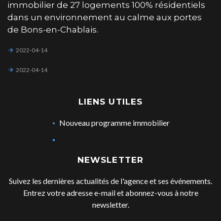
immobilier de 27 logements 100% résidentiels
dans un environnement au calme aux portes
de Bons-en-Chablais.
2022-04-14
2022-04-14
LIENS UTILES
Nouveau programme immobilier
NEWSLETTER
Suivez les dernières actualités de l'agence et ses événements.
Entrez votre adresse e-mail et abonnez-vous à notre
newsletter.