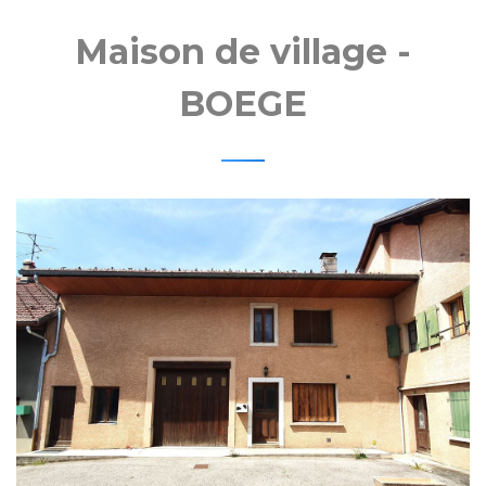
MOBIL
Maison de village -
BOEGE