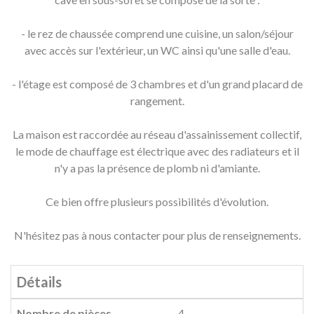
- le rez de chaussée comprend une cuisine, un salon/séjour
avec accès sur l'extérieur, un WC ainsi qu'une salle d'eau.
- l'étage est composé de 3 chambres et d'un grand placard de
rangement.
La maison est raccordée au réseau d'assainissement collectif,
le mode de chauffage est électrique avec des radiateurs et il
n'y a pas la présence de plomb ni d'amiante.
Ce bien offre plusieurs possibilités d'évolution.
N'hésitez pas à nous contacter pour plus de renseignements.
Détails
Nombre de pièces
4