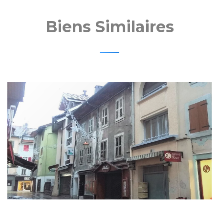
Biens Similaires