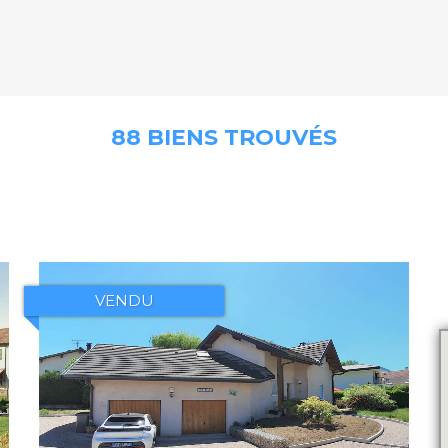
88 BIENS TROUVÉS
VENDU