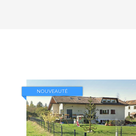
NOUVEAUTÉ