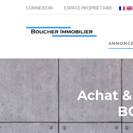
CONNEXION
ESPACE PROPRIÉTAIRE
ANNONC
Achat 
B