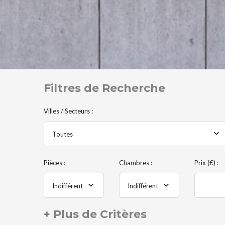
Filtres de Recherche
Villes / Secteurs :
Toutes
Pièces :
Chambres :
Prix (€) :
Indifférent
Indifférent
+ Plus de Critères