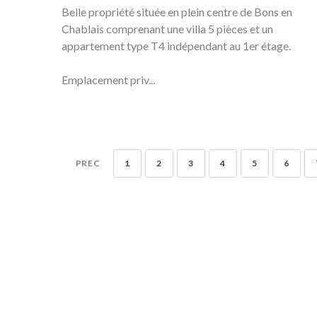
Belle propriété située en plein centre de Bons en
Chablais comprenant une villa 5 pièces et un
appartement type T4 indépendant au 1er étage.
Emplacement priv...
PREC
1
2
3
4
5
6